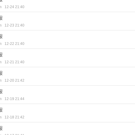
m
12-24 21:40
报
m
12-23 21:40
报
m
12-22 21:40
报
m
12-21 21:40
报
m
12-20 21:42
报
m
12-19 21:44
报
m
12-18 21:42
报