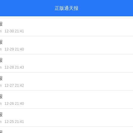
正版通天报
报
m
12-30 21:41
报
m
12-29 21:40
报
m
12-28 21:43
报
m
12-27 21:42
报
m
12-26 21:40
报
m
12-25 21:41
报