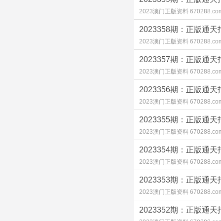
2023澳门正版资料 670288.co
2023358期：正版通天
2023澳门正版资料 670288.co
2023357期：正版通天
2023澳门正版资料 670288.co
2023356期：正版通天
2023澳门正版资料 670288.co
2023355期：正版通天
2023澳门正版资料 670288.co
2023354期：正版通天
2023澳门正版资料 670288.co
2023353期：正版通天
2023澳门正版资料 670288.co
2023352期：正版通天