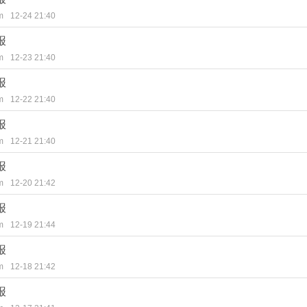
m
12-24 21:40
报
m
12-23 21:40
报
m
12-22 21:40
报
m
12-21 21:40
报
m
12-20 21:42
报
m
12-19 21:44
报
m
12-18 21:42
报