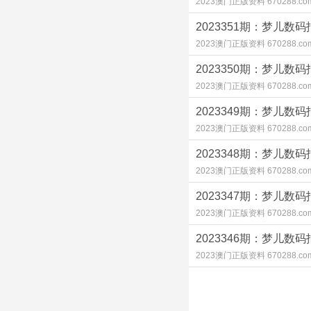
2023澳门正版资料 670288.co
2023351期：梦儿数码
2023澳门正版资料 670288.co
2023350期：梦儿数码
2023澳门正版资料 670288.co
2023349期：梦儿数码
2023澳门正版资料 670288.co
2023348期：梦儿数码
2023澳门正版资料 670288.co
2023347期：梦儿数码
2023澳门正版资料 670288.co
2023346期：梦儿数码
2023澳门正版资料 670288.co