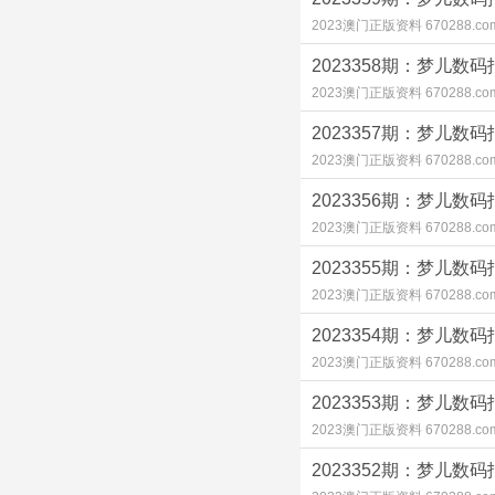
2023澳门正版资料 670288.co
2023358期：梦儿数码
2023澳门正版资料 670288.co
2023357期：梦儿数码
2023澳门正版资料 670288.co
2023356期：梦儿数码
2023澳门正版资料 670288.co
2023355期：梦儿数码
2023澳门正版资料 670288.co
2023354期：梦儿数码
2023澳门正版资料 670288.co
2023353期：梦儿数码
2023澳门正版资料 670288.co
2023352期：梦儿数码