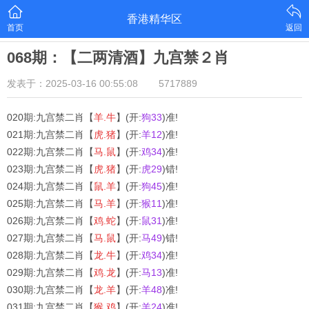
香港精华区
首页
返回
068期：【二两清酒】九宫禁２肖
发表于：2025-03-16 00:55:08
5717889
020期:九宫禁二肖【
羊.牛
】(开:
狗33
)准!
021期:九宫禁二肖【
虎.猪
】(开:
羊12
)准!
022期:九宫禁二肖【
马.鼠
】(开:
鸡34
)准!
023期:九宫禁二肖【
虎.猪
】(开:
虎29
)错!
024期:九宫禁二肖【
鼠.羊
】(开:
狗45
)准!
025期:九宫禁二肖【
马.羊
】(开:
猴11
)准!
026期:九宫禁二肖【
鸡.蛇
】(开:
鼠31
)准!
027期:九宫禁二肖【
马.鼠
】(开:
马49
)错!
028期:九宫禁二肖【
龙.牛
】(开:
鸡34
)准!
029期:九宫禁二肖【
鸡.龙
】(开:
马13
)准!
030期:九宫禁二肖【
龙.羊
】(开:
羊48
)准!
031期:九宫禁二肖【
猴.鸡
】(开:
羊24
)准!