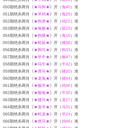
050期绝杀两肖《
★马狗★
》开（
兔40
）准
051期绝杀两肖《
★羊鸡★
》开（
兔28
）准
052期绝杀两肖《
★狗虎★
》开（
鸡22
）准
053期绝杀两肖《
★兔猴★
》开（
鼠19
）准
054期绝杀两肖《
★狗猪★
》开（
兔16
）准
055期绝杀两肖《
★蛇鼠★
》开（
猪08
）准
056期绝杀两肖《
★狗马★
》开（
狗33
）准
057期绝杀两肖《
★羊牛★
》开（
猴47
）准
058期绝杀两肖《
★马牛★
》开（
牛42
）错
059期绝杀两肖《
★虎马★
》开（
猪20
）准
060期绝杀两肖《
★龙兔★
》开（
猪44
）准
061期绝杀两肖《
★猴羊★
》开（
鸡46
）准
062期绝杀两肖《
★猴兔★
》开（
牛30
）准
063期绝杀两肖《
★猪马★
》开（
龙27
）准
064期绝杀两肖《
★龙羊★
》开（
马01
）准
065期绝杀两肖《
★蛇龙★
》开（
羊24
）准
066期绝杀两肖《
★虎马★
》开（
鸡46
）准