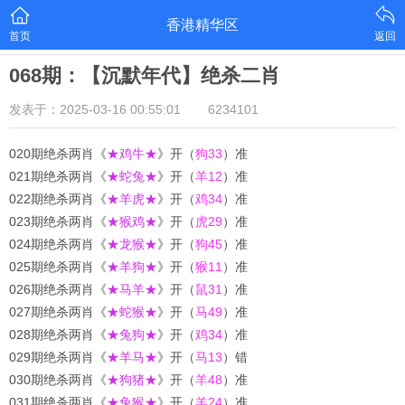
香港精华区
首页
返回
068期：【沉默年代】绝杀二肖
发表于：2025-03-16 00:55:01
6234101
020期绝杀两肖《
★鸡牛★
》开（
狗33
）准
021期绝杀两肖《
★蛇兔★
》开（
羊12
）准
022期绝杀两肖《
★羊虎★
》开（
鸡34
）准
023期绝杀两肖《
★猴鸡★
》开（
虎29
）准
024期绝杀两肖《
★龙猴★
》开（
狗45
）准
025期绝杀两肖《
★羊狗★
》开（
猴11
）准
026期绝杀两肖《
★马羊★
》开（
鼠31
）准
027期绝杀两肖《
★蛇猴★
》开（
马49
）准
028期绝杀两肖《
★兔狗★
》开（
鸡34
）准
029期绝杀两肖《
★羊马★
》开（
马13
）错
030期绝杀两肖《
★狗猪★
》开（
羊48
）准
031期绝杀两肖《
★兔猴★
》开（
羊24
）准