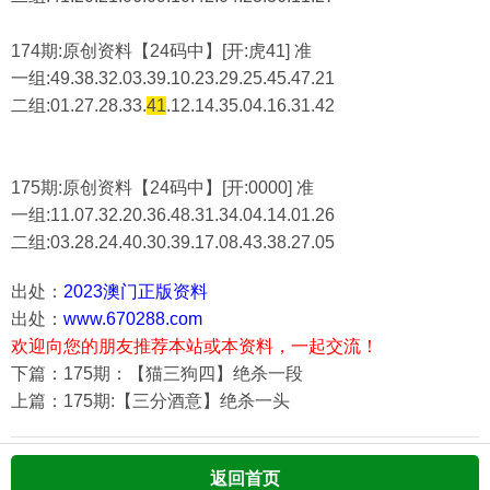
174期:原创资料【24码中】[开:虎41] 准
一组:49.38.32.03.39.10.23.29.25.45.47.21
二组:
01.27.28.33.
41
.12.14.35.04.16.31.42
175期:原创资料【24码中】[开:0000] 准
一组:11.07.32.20.36.48.31.34.04.14.01.26
二组:
03.28.24.40.30.39.17.08.43.38.27.05
出处：
2023澳门正版资料
出处：
www.670288.com
欢迎向您的朋友推荐本站或本资料，一起交流！
下篇：175期：【猫三狗四】绝杀一段
上篇：175期:【三分酒意】绝杀一头
返回首页